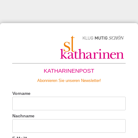
KATHARINENPOST
Abonnieren Sie unseren Newsletter!
Vorname
Nachname