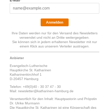
E-Mail*
Anmelden
Ihre Daten werden nur für den Versand des Newsletters
verwendet und nicht an Dritte weitergegeben.
Sie können sich in jedem erhaltenen Newsletter mit nur
einem Klick aus unserem Verteiler austragen.
Anbieter
Evangelisch-Lutherische
Hauptkirche St. Katharinen
Katharinenkirchhof 1
D-20457 Hamburg
Telefon: +49(0)40 - 30 37 47 - 30
Mail: newsletter@katharinen-hamburg.de
Verantwortlich für den Inhalt: Hauptpastorin und Pröpstin
Dr. Ulrike Murmann
Die Hauptkirche St. Katharinen ist eine Körperschaft des